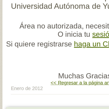
Universidad Autónoma de Y
Área no autorizada, necesit
O inicia tu
sesi
Si quiere registrarse
haga un Cl
Muchas Gracia
<< Regresar a la página an
Enero de 2012